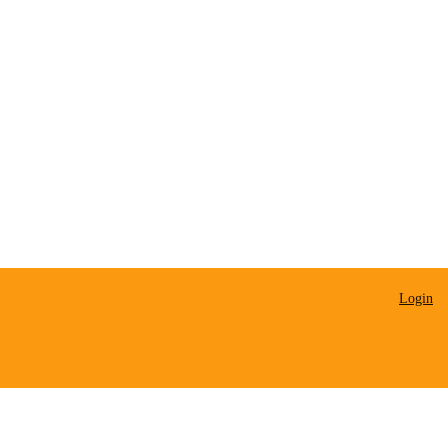
Login