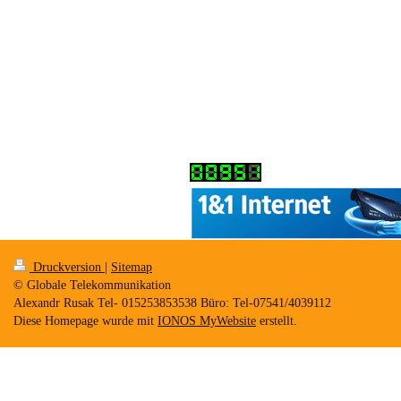
Druckversion
|
Sitemap
© Globale Telekommunikation
Alexandr Rusak Tel- 015253853538 Büro: Tel-07541/4039112
Diese Homepage wurde mit
IONOS MyWebsite
erstellt.