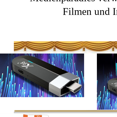
Filmen und In