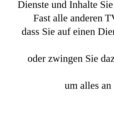
Dienste und Inhalte Si
Fast alle anderen T
dass Sie auf einen Die
oder zwingen Sie da
um alles an