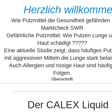
Herzlich willkomme
Wie Putzmittel die Gesundheit gefährden 
Marktcheck SWR
Gefährliche Putzmittel: Wie Putzen Lunge 
Haut schädigt ?????
Eine aktuelle Studie zeigt, dass häufiges Pu
mit aggressiven Mitteln die Lunge stark belas
Auch Allergien und rissige Haut sind häufi
Folgen.
Überschrift
Der CALEX Liquid K