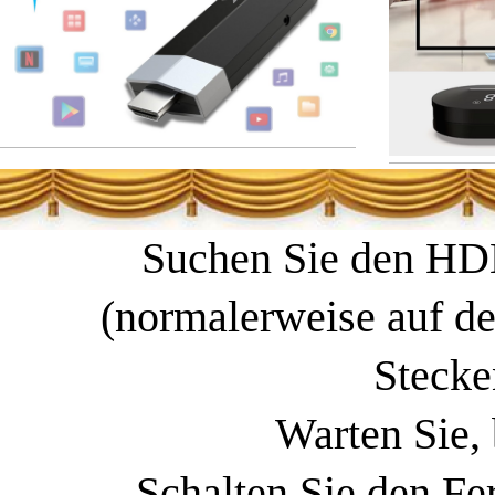
Suchen Sie den HD
(normalerweise auf der
Stecke
Warten Sie, 
Schalten Sie den Fe